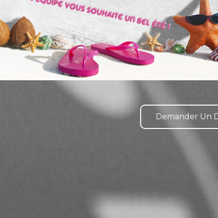
Demander Un D