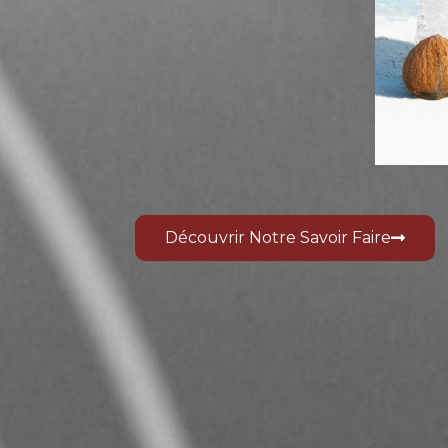
Découvrir Notre Savoir Faire