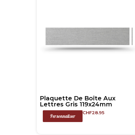
Plaquette De Boîte Aux
Lettres Gris 119x24mm
CHF
28.95
Personnaliser