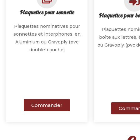
Plaquettes pour sonnette
Plaquettes pour boî
Plaquettes nominatives pour
Plaquettes nomi
sonnettes et interphones, en
boîte aux lettres
Aluminium ou Gravoply (pvc
ou Gravoply (pvc 
double-couche)
Commander
Comman