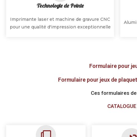
Technologie de Pointe
Imprimante laser et machine de gravure CNC
Alumi
pour une qualité d'impression exceptionnelle
Formulaire pour je
Formulaire pour jeux de plaqu
Ces formulaires de
CATALOGUE de