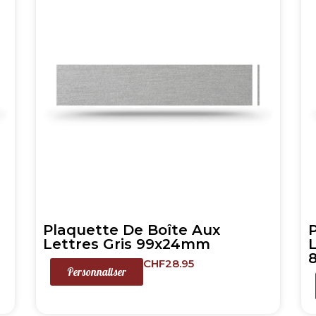
Plaquette De Boîte Aux
Lettres Gris 99x24mm
CHF
28.95
Personnaliser