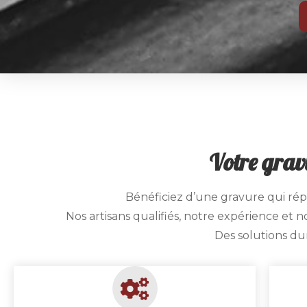
Votre grav
Bénéficiez d’une gravure qui rép
Nos artisans qualifiés, notre expérience et
Des solutions dur