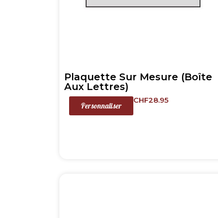
Plaquette Sur Mesure (Boîte
Aux Lettres)
CHF
28.95
Personnaliser