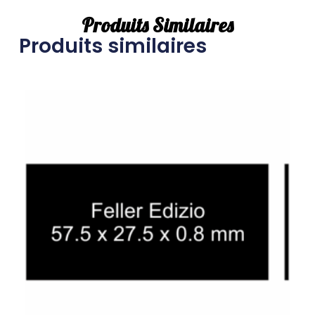
Produits Similaires
Produits similaires