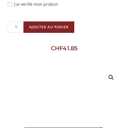
j'ai vérifié mon produit
AJOUTER AU PANIER
CHF
41.85