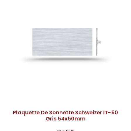
Plaquette De Sonnette Schweizer IT-50
Gris 54x50mm