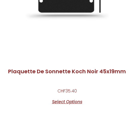
Plaquette De Sonnette Koch Noir 45x19mm
CHF
35.40
Select Options