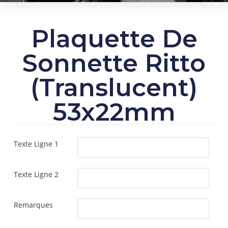
Plaquette De
Sonnette Ritto
(Translucent)
53x22mm
Texte Ligne 1
Texte Ligne 2
Remarques