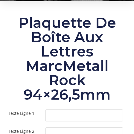
Plaquette De
Boîte Aux
Lettres
MarcMetall
Rock
94×26,5mm
Texte Ligne 1
Texte Ligne 2