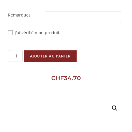
Remarques
j'ai vérifié mon produit
AJOUTER AU PANIER
CHF
34.70