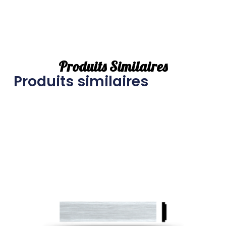
Produits Similaires
Produits similaires