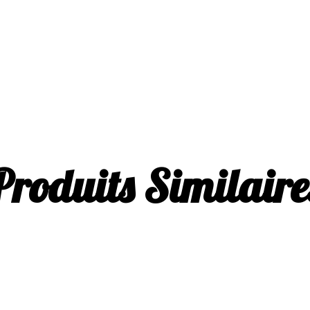
Produits Similaire