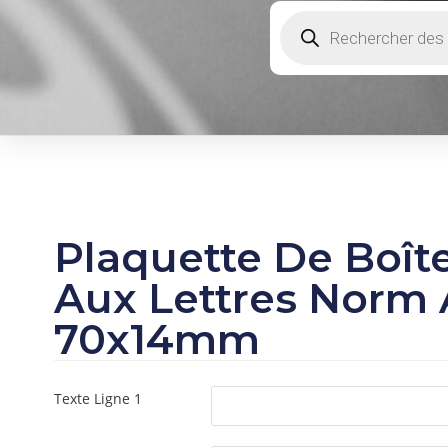
Plaquette De Boît
Aux Lettres Norm
70x14mm
Texte Ligne 1