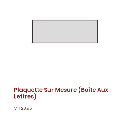
Plaquette Sur Mesure (Boîte Aux
Lettres)
CHF
28.95