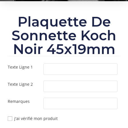
Plaquette De
Sonnette Koch
Noir 45x19mm
Texte Ligne 1
Texte Ligne 2
Remarques
j'ai vérifié mon produit