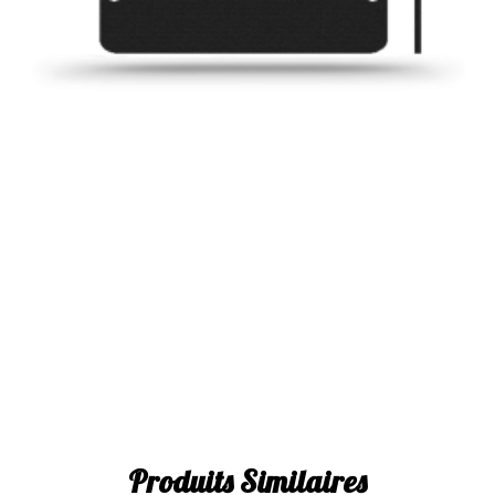
Produits Similaires