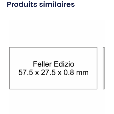
Produits similaires