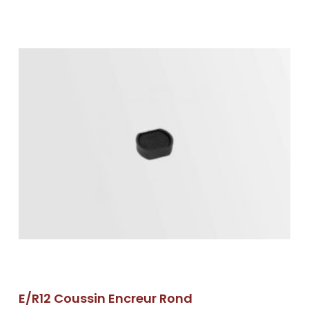
E/R12 Coussin Encreur Rond