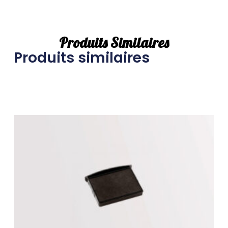
Produits Similaires
Produits similaires