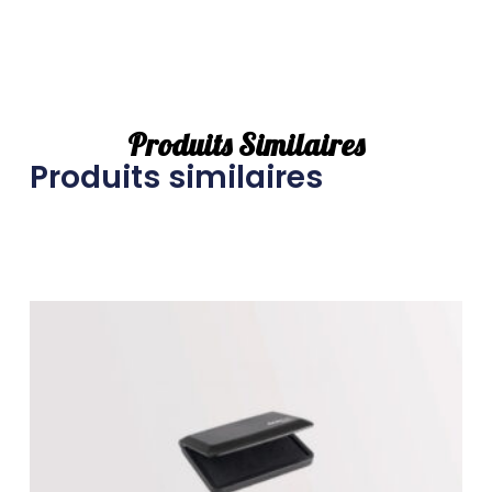
Produits Similaires
Produits similaires