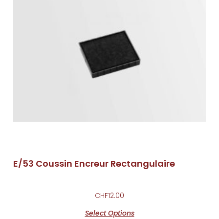
E/53 Coussin Encreur Rectangulaire
CHF
12.00
Select Options