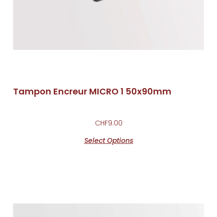
Tampon Encreur MICRO 1 50x90mm
CHF
9.00
Select Options