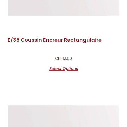
E/35 Coussin Encreur Rectangulaire
CHF
12.00
Select Options