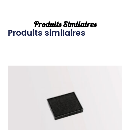
Produits Similaires
Produits similaires