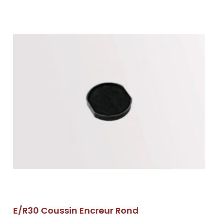
E/R30 Coussin Encreur Rond