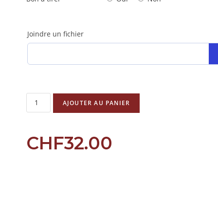
Joindre un fichier
AJOUTER AU PANIER
CHF
32.00