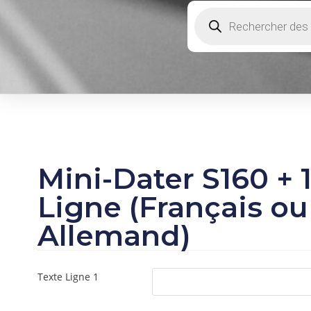
Mini-Dater S160 + 
Ligne (Français ou
Allemand)
Texte Ligne 1