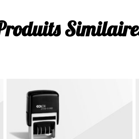
Produits Similaire