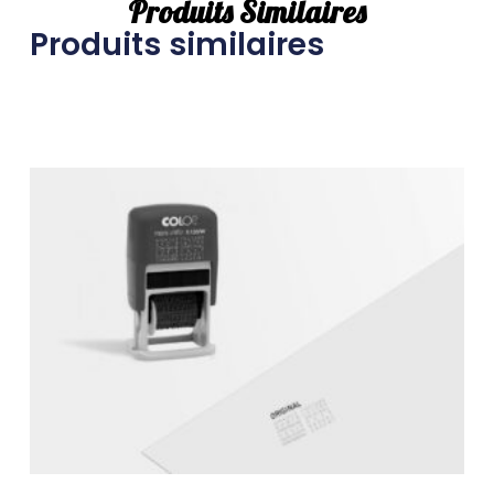
Produits Similaires
Produits similaires