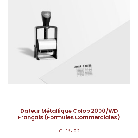
Dateur Métallique Colop 2000/WD
Français (Formules Commerciales)
CHF
82.00