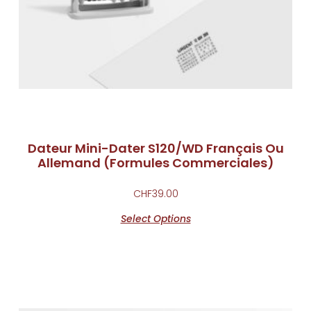
Dateur Mini-Dater S120/WD Français Ou
Allemand (Formules Commerciales)
CHF
39.00
Select Options