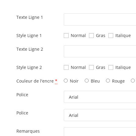
Texte Ligne 1
Style Ligne 1
Normal
Gras
Italique
Texte Ligne 2
Style Ligne 2
Normal
Gras
Italique
Couleur de l'encre
*
Noir
Bleu
Rouge
Police
Police
Remarques