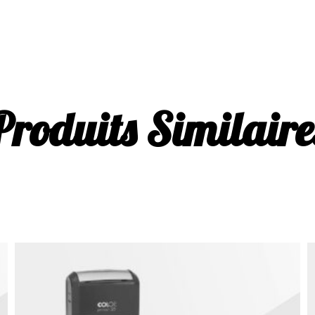
Produits Similaire