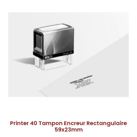
Printer 40 Tampon Encreur Rectangulaire
59x23mm