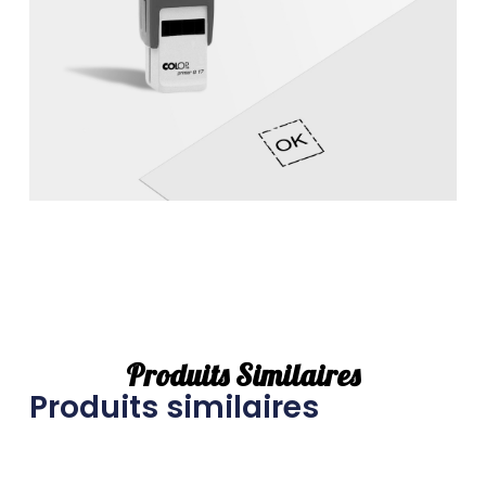
Produits Similaires
Produits similaires