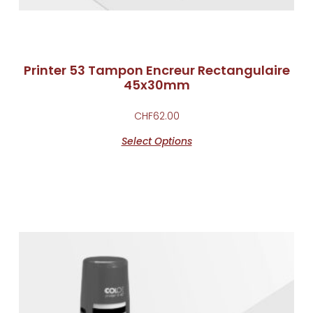
Printer 53 Tampon Encreur Rectangulaire
45x30mm
CHF
62.00
Select Options