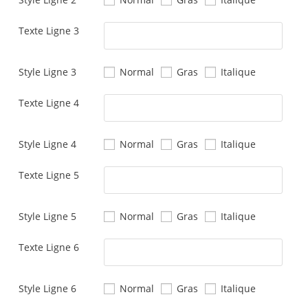
Texte Ligne 3
Style Ligne 3
Normal
Gras
Italique
Texte Ligne 4
Style Ligne 4
Normal
Gras
Italique
Texte Ligne 5
Style Ligne 5
Normal
Gras
Italique
Texte Ligne 6
Style Ligne 6
Normal
Gras
Italique