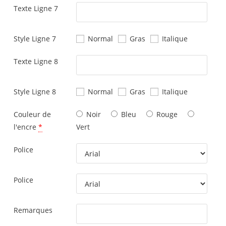
Texte Ligne 7
Style Ligne 7
Normal
Gras
Italique
Texte Ligne 8
Style Ligne 8
Normal
Gras
Italique
Couleur de
Noir
Bleu
Rouge
l'encre
*
Vert
Police
Police
Remarques