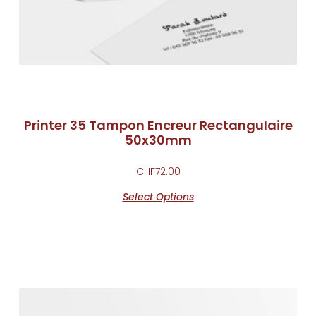
Printer 35 Tampon Encreur Rectangulaire
50x30mm
CHF
72.00
Select Options