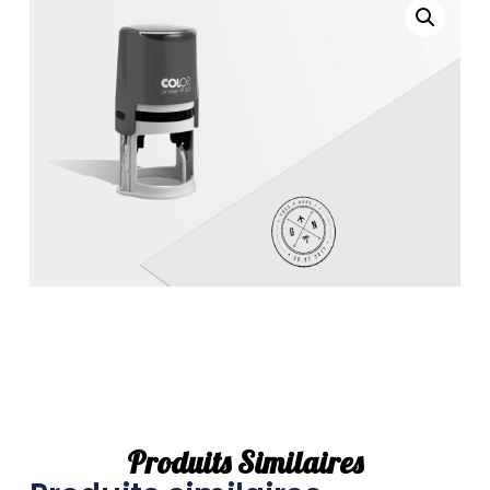
Produits Similaires