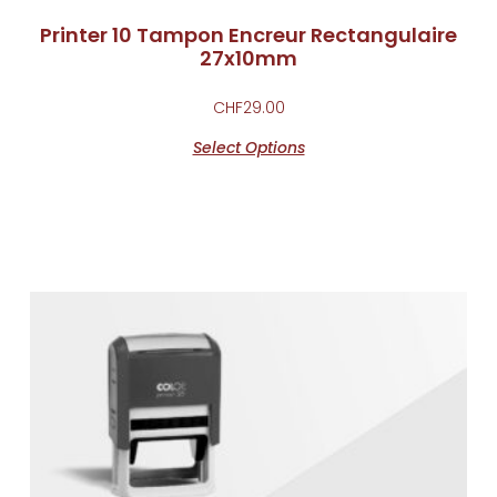
Printer 10 Tampon Encreur Rectangulaire
27x10mm
CHF
29.00
Select Options