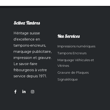
Sciboz Timbres
Héritage suisse
Nos Services
d’excellence en
tampons-encreurs,
Impressions numériques
marquage publicitaire,
Tampons Encreurs
impression et gravure.
Marquage Véhicules et
Le savoir-faire
Vitrines
fribourgeois à votre
Gravure de Plaques
service depuis 1971.
Signalétique