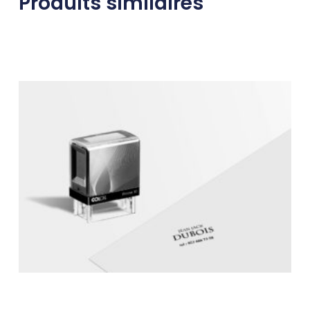
Produits similaires