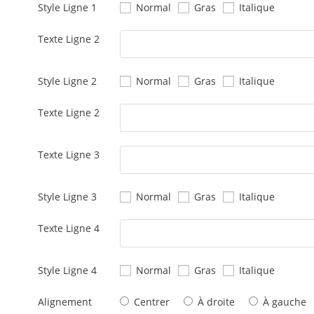
Style Ligne 1
Normal
Gras
Italique
Texte Ligne 2
Style Ligne 2
Normal
Gras
Italique
Texte Ligne 2
Texte Ligne 3
Style Ligne 3
Normal
Gras
Italique
Texte Ligne 4
Style Ligne 4
Normal
Gras
Italique
Alignement
Centrer
À droite
À gauche