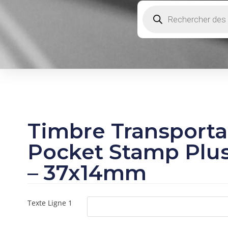
Timbre Transporta
Pocket Stamp Plus
– 37x14mm
Texte Ligne 1