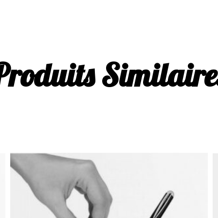
Produits Similaire