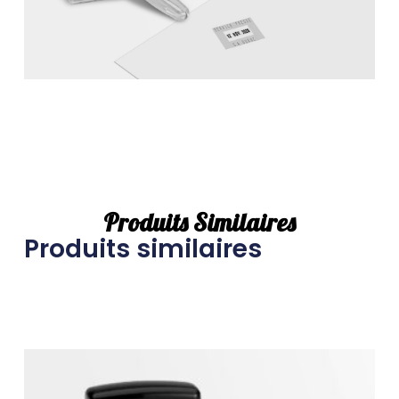
Produits Similaires
Produits similaires