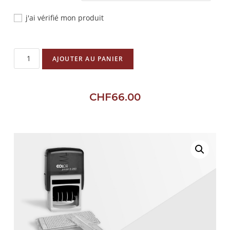
j'ai vérifié mon produit
AJOUTER AU PANIER
CHF
66.00